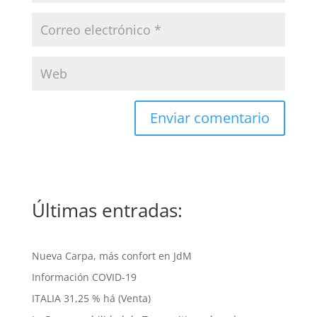
Últimas entradas:
Nueva Carpa, más confort en JdM
Información COVID-19
ITALIA 31,25 % há (Venta)