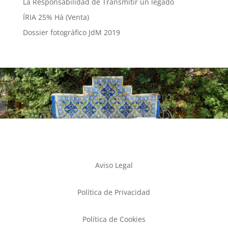
La Responsabilidad de Transmitir un legado
ÍRIA 25% Há (Venta)
Dossier fotográfico JdM 2019
Aviso Legal
Política de Privacidad
Política de Cookies