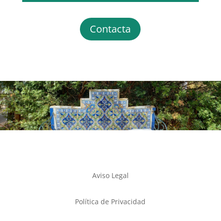
Contacta
Aviso Legal
Política de Privacidad