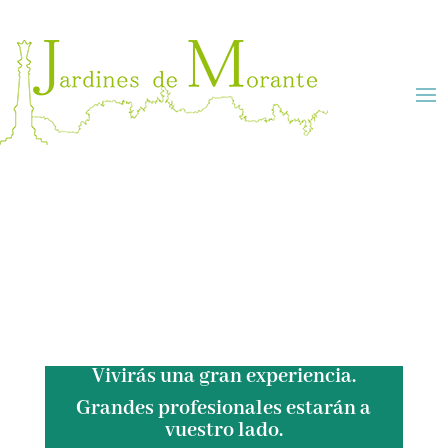
Vivirás una gran experiencia.
Grandes profesionales estarán a
vuestro lado.