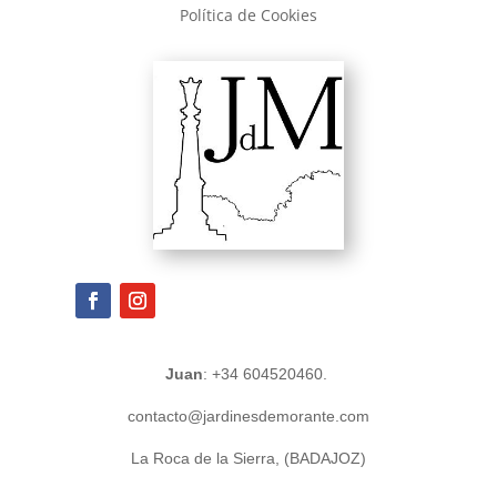
Política de Cookies
Juan
: +34 604520460.
contacto@jardinesdemorante.com
La Roca de la Sierra, (BADAJOZ)