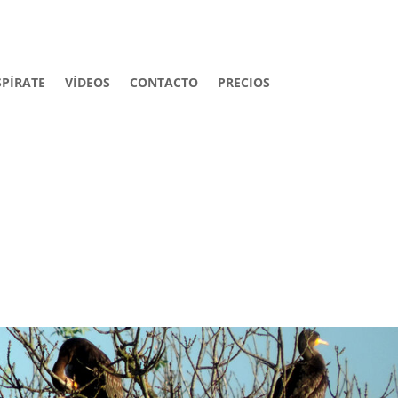
SPÍRATE
VÍDEOS
CONTACTO
PRECIOS