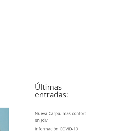
Últimas
entradas:
Nueva Carpa, más confort
en JdM
Información COVID-19