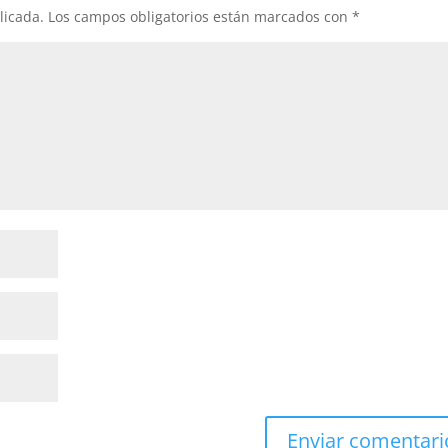
licada.
Los campos obligatorios están marcados con
*