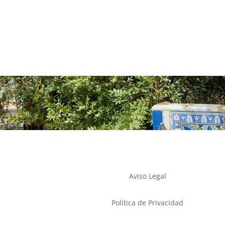
Aviso Legal
Política de Privacidad