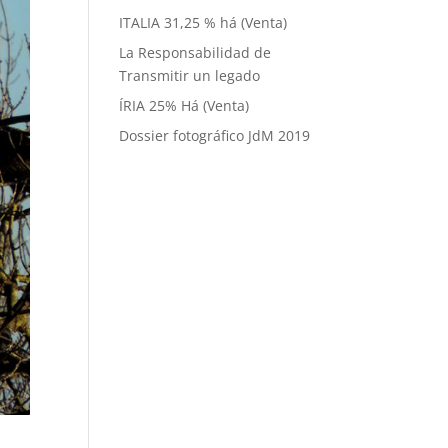
ITALIA 31,25 % há (Venta)
La Responsabilidad de
Transmitir un legado
ÍRIA 25% Há (Venta)
Dossier fotográfico JdM 2019