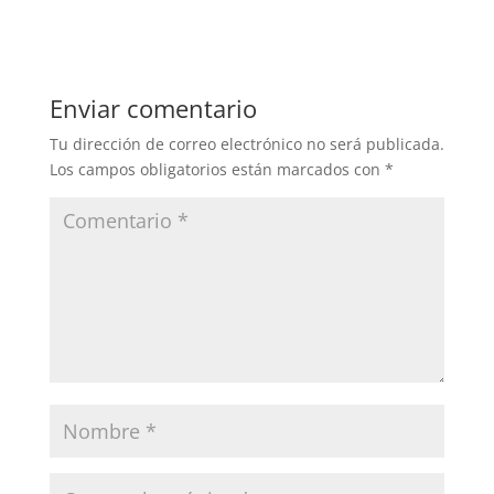
Enviar comentario
Tu dirección de correo electrónico no será publicada.
Los campos obligatorios están marcados con
*