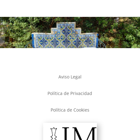
Aviso Legal
Política de Privacidad
Política de Cookies