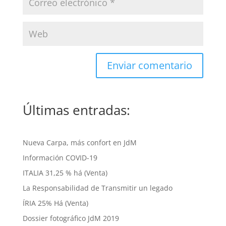
Últimas entradas:
Nueva Carpa, más confort en JdM
Información COVID-19
ITALIA 31,25 % há (Venta)
La Responsabilidad de Transmitir un legado
ÍRIA 25% Há (Venta)
Dossier fotográfico JdM 2019