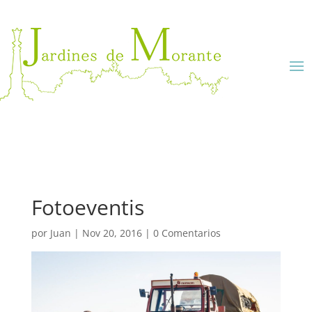
Fotoeventis
por
Juan
|
Nov 20, 2016
|
0 Comentarios