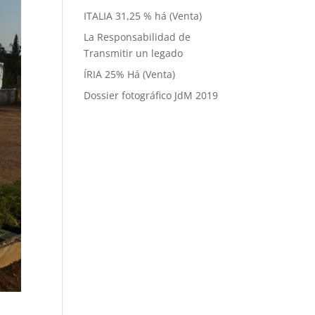
ITALIA 31,25 % há (Venta)
La Responsabilidad de
Transmitir un legado
ÍRIA 25% Há (Venta)
Dossier fotográfico JdM 2019