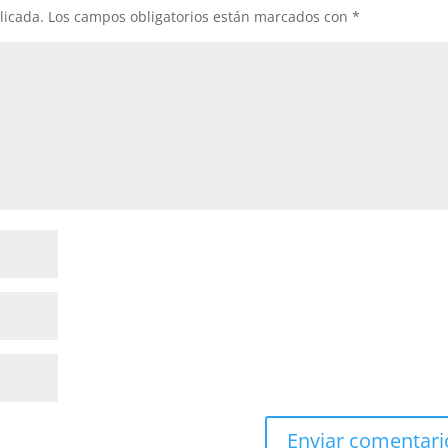
licada.
Los campos obligatorios están marcados con
*