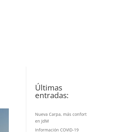
Últimas
entradas:
Nueva Carpa, más confort
en JdM
Información COVID-19