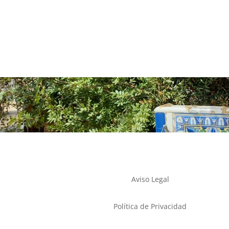
Aviso Legal
Política de Privacidad