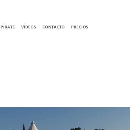
SPÍRATE
VÍDEOS
CONTACTO
PRECIOS