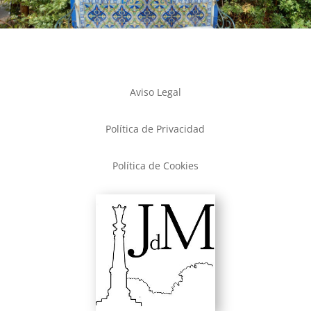
Aviso Legal
Política de Privacidad
Política de Cookies