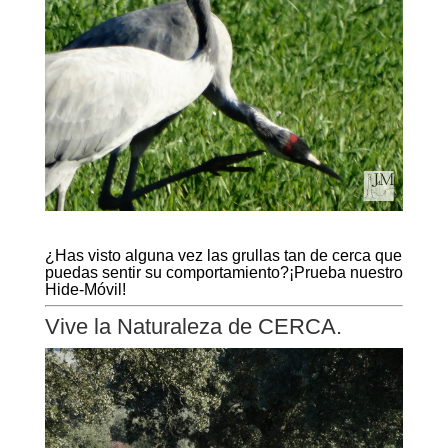
¿Has visto alguna vez las grullas tan de cerca que
puedas sentir su comportamiento?¡
Prueba nuestro
Hide-Móvil!
Vive la Naturaleza de CERCA.