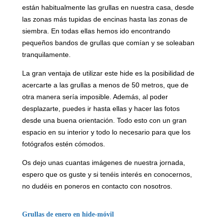
están habitualmente las grullas en nuestra casa, desde
las zonas más tupidas de encinas hasta las zonas de
siembra. En todas ellas hemos ido encontrando
pequeños bandos de grullas que comían y se soleaban
tranquilamente.
La gran ventaja de utilizar este hide es la posibilidad de
acercarte a las grullas a menos de 50 metros, que de
otra manera sería imposible. Además, al poder
desplazarte, puedes ir hasta ellas y hacer las fotos
desde una buena orientación. Todo esto con un gran
espacio en su interior y todo lo necesario para que los
fotógrafos estén cómodos.
Os dejo unas cuantas imágenes de nuestra jornada,
espero que os guste y si tenéis interés en conocernos,
no dudéis en poneros en contacto con nosotros.
Grullas de enero en hide-móvil