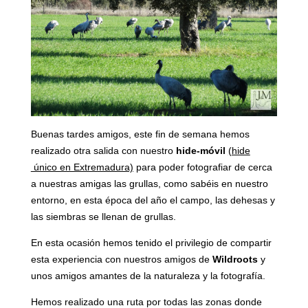
Buenas tardes amigos, este fin de semana hemos
realizado otra salida con nuestro
hide-móvil
(hide
único en Extremadura)
para poder fotografiar de cerca
a nuestras amigas las grullas, como sabéis en nuestro
entorno, en esta época del año el campo, las dehesas y
las siembras se llenan de grullas.
En esta ocasión hemos tenido el privilegio de compartir
esta experiencia con nuestros amigos de
Wildroots
y
unos amigos amantes de la naturaleza y la fotografía.
Hemos realizado una ruta por todas las zonas donde