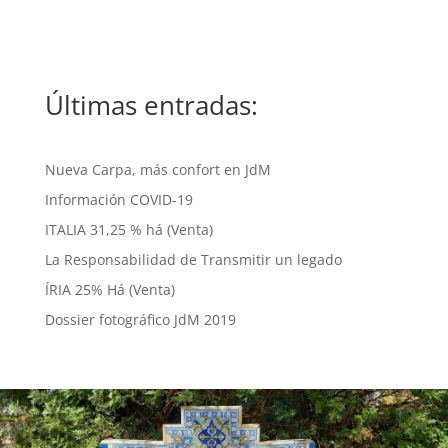
Últimas entradas:
Nueva Carpa, más confort en JdM
Información COVID-19
ITALIA 31,25 % há (Venta)
La Responsabilidad de Transmitir un legado
ÍRIA 25% Há (Venta)
Dossier fotográfico JdM 2019