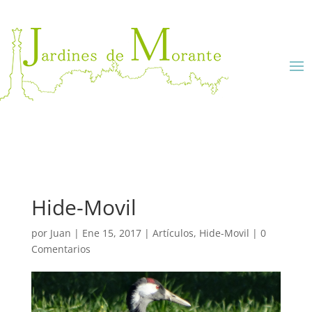
Hide-Movil
por
Juan
|
Ene 15, 2017
|
Artículos
,
Hide-Movil
|
0
Comentarios