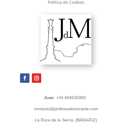
Política de Cookies
Juan
: +34 604520460.
contacto@jardinesdemorante.com
La Roca de la Sierra, (BADAJOZ)