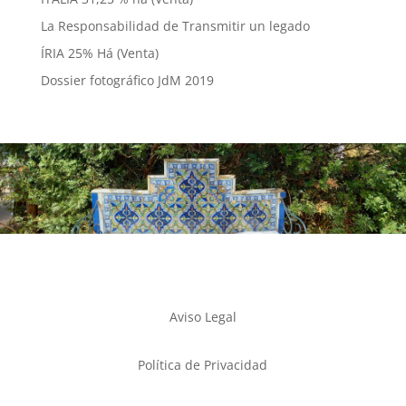
La Responsabilidad de Transmitir un legado
ÍRIA 25% Há (Venta)
Dossier fotográfico JdM 2019
Aviso Legal
Política de Privacidad