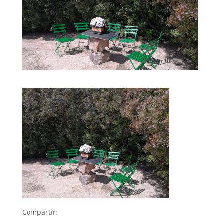
Compartir: